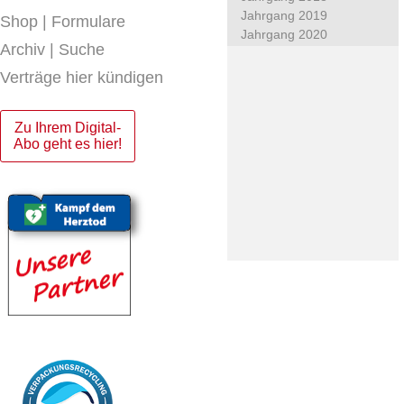
Jahrgang 2019
Shop | Formulare
Jahrgang 2020
Archiv | Suche
Verträge hier kündigen
Zu Ihrem Digital-
Abo geht es hier!