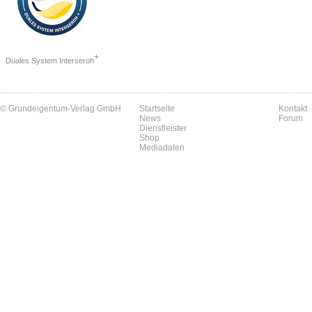
+
Duales System Interseroh
© Grundeigentum-Verlag GmbH
Startseite
Kontakt
News
Forum
Dienstleister
Shop
Mediadaten