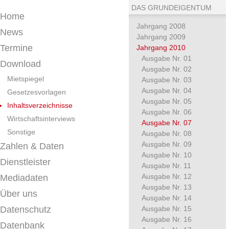
DAS GRUNDEIGENTUM
Home
Jahrgang 2008
News
Jahrgang 2009
Termine
Jahrgang 2010
Ausgabe Nr. 01
Download
Ausgabe Nr. 02
Mietspiegel
Ausgabe Nr. 03
Ausgabe Nr. 04
Gesetzesvorlagen
Ausgabe Nr. 05
Inhaltsverzeichnisse
Ausgabe Nr. 06
Wirtschaftsinterviews
Ausgabe Nr. 07
Sonstige
Ausgabe Nr. 08
Ausgabe Nr. 09
Zahlen & Daten
Ausgabe Nr. 10
Dienstleister
Ausgabe Nr. 11
Ausgabe Nr. 12
Mediadaten
Ausgabe Nr. 13
Über uns
Ausgabe Nr. 14
Datenschutz
Ausgabe Nr. 15
Ausgabe Nr. 16
Datenbank