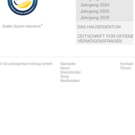
Jahrgang 2024
Jahrgang 2025
Jahrgang 2026
+
Duales System Interseroh
DAS HAUSEIGENTUM
ZEITSCHRIFT FÜR OFFENE
VERMÖGENSFRAGEN
© Grundeigentum-Verlag GmbH
Startseite
Kontakt
News
Forum
Dienstleister
Shop
Mediadaten