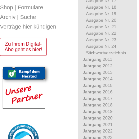
Ausgabe Nr. 17
Shop | Formulare
Ausgabe Nr. 18
Ausgabe Nr. 19
Archiv | Suche
Ausgabe Nr. 20
Verträge hier kündigen
Ausgabe Nr. 21
Ausgabe Nr. 22
Ausgabe Nr. 23
Zu Ihrem Digital-
Ausgabe Nr. 24
Abo geht es hier!
Stichwortverzeichnis
Jahrgang 2011
Jahrgang 2012
Jahrgang 2013
Jahrgang 2014
Jahrgang 2015
Jahrgang 2016
Jahrgang 2017
Jahrgang 2018
Jahrgang 2019
Jahrgang 2020
Jahrgang 2021
Jahrgang 2022
Jahrgang 2023