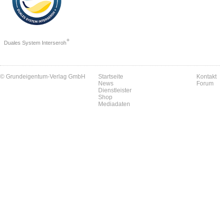
+
Duales System Interseroh
© Grundeigentum-Verlag GmbH
Startseite
Kontakt
News
Forum
Dienstleister
Shop
Mediadaten