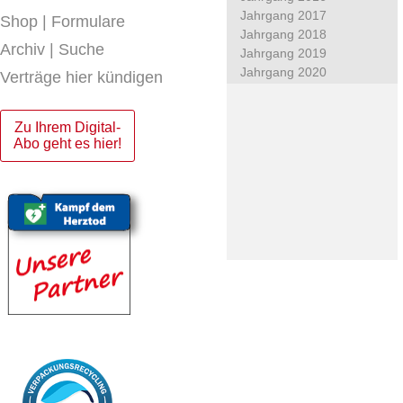
Jahrgang 2017
Shop | Formulare
Jahrgang 2018
Archiv | Suche
Jahrgang 2019
Jahrgang 2020
Verträge hier kündigen
Zu Ihrem Digital-
Abo geht es hier!