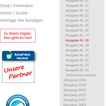
Ausgabe Nr. 10
Shop | Formulare
Ausgabe Nr. 11
Ausgabe Nr. 12
Archiv | Suche
Ausgabe Nr. 13
Verträge hier kündigen
Ausgabe Nr. 14
Ausgabe Nr. 15
Ausgabe Nr. 16
Zu Ihrem Digital-
Ausgabe Nr. 17
Abo geht es hier!
Ausgabe Nr. 18
Ausgabe Nr. 19
Ausgabe Nr. 20
Ausgabe Nr. 21
Ausgabe Nr. 22
Ausgabe Nr. 23
Ausgabe Nr. 24
Stichwortverzeichnis
Jahrgang 2018
Jahrgang 2019
Jahrgang 2020
Jahrgang 2021
Jahrgang 2022
Jahrgang 2023