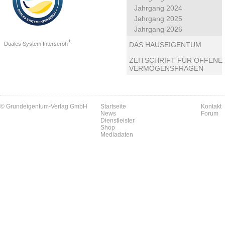
Jahrgang 2024
Jahrgang 2025
Jahrgang 2026
+
Duales System Interseroh
DAS HAUSEIGENTUM
ZEITSCHRIFT FÜR OFFENE
VERMÖGENSFRAGEN
© Grundeigentum-Verlag GmbH
Startseite
Kontakt
News
Forum
Dienstleister
Shop
Mediadaten