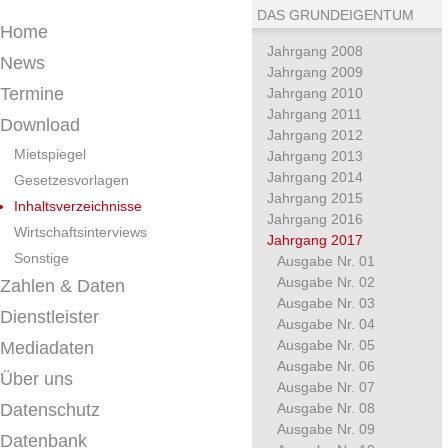
DAS GRUNDEIGENTUM
Home
Jahrgang 2008
News
Jahrgang 2009
Termine
Jahrgang 2010
Jahrgang 2011
Download
Jahrgang 2012
Mietspiegel
Jahrgang 2013
Jahrgang 2014
Gesetzesvorlagen
Jahrgang 2015
Inhaltsverzeichnisse
Jahrgang 2016
Wirtschaftsinterviews
Jahrgang 2017
Sonstige
Ausgabe Nr. 01
Ausgabe Nr. 02
Zahlen & Daten
Ausgabe Nr. 03
Dienstleister
Ausgabe Nr. 04
Ausgabe Nr. 05
Mediadaten
Ausgabe Nr. 06
Über uns
Ausgabe Nr. 07
Datenschutz
Ausgabe Nr. 08
Ausgabe Nr. 09
Datenbank