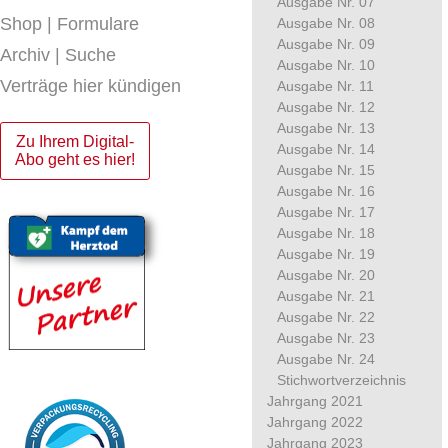
Ausgabe Nr. 07
Shop | Formulare
Ausgabe Nr. 08
Ausgabe Nr. 09
Archiv | Suche
Ausgabe Nr. 10
Verträge hier kündigen
Ausgabe Nr. 11
Ausgabe Nr. 12
Ausgabe Nr. 13
Zu Ihrem Digital-
Ausgabe Nr. 14
Abo geht es hier!
Ausgabe Nr. 15
Ausgabe Nr. 16
Ausgabe Nr. 17
Ausgabe Nr. 18
Ausgabe Nr. 19
Ausgabe Nr. 20
Ausgabe Nr. 21
Ausgabe Nr. 22
Ausgabe Nr. 23
Ausgabe Nr. 24
Stichwortverzeichnis
Jahrgang 2021
Jahrgang 2022
Jahrgang 2023