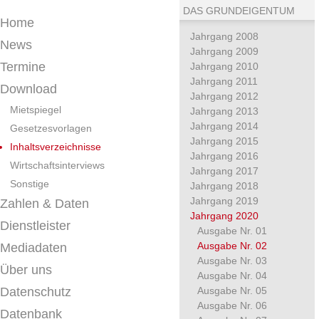
DAS GRUNDEIGENTUM
Home
Jahrgang 2008
News
Jahrgang 2009
Termine
Jahrgang 2010
Jahrgang 2011
Download
Jahrgang 2012
Mietspiegel
Jahrgang 2013
Jahrgang 2014
Gesetzesvorlagen
Jahrgang 2015
Inhaltsverzeichnisse
Jahrgang 2016
Wirtschaftsinterviews
Jahrgang 2017
Sonstige
Jahrgang 2018
Jahrgang 2019
Zahlen & Daten
Jahrgang 2020
Dienstleister
Ausgabe Nr. 01
Ausgabe Nr. 02
Mediadaten
Ausgabe Nr. 03
Über uns
Ausgabe Nr. 04
Datenschutz
Ausgabe Nr. 05
Ausgabe Nr. 06
Datenbank