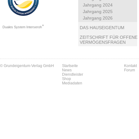
Jahrgang 2024
Jahrgang 2025
Jahrgang 2026
+
Duales System Interseroh
DAS HAUSEIGENTUM
ZEITSCHRIFT FÜR OFFENE
VERMÖGENSFRAGEN
© Grundeigentum-Verlag GmbH
Startseite
Kontakt
News
Forum
Dienstleister
Shop
Mediadaten