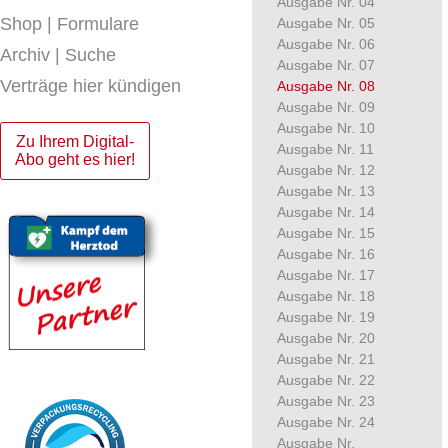
Ausgabe Nr. 04
Shop | Formulare
Ausgabe Nr. 05
Ausgabe Nr. 06
Archiv | Suche
Ausgabe Nr. 07
Verträge hier kündigen
Ausgabe Nr. 08
Ausgabe Nr. 09
Ausgabe Nr. 10
Zu Ihrem Digital-
Ausgabe Nr. 11
Abo geht es hier!
Ausgabe Nr. 12
Ausgabe Nr. 13
Ausgabe Nr. 14
Ausgabe Nr. 15
Ausgabe Nr. 16
Ausgabe Nr. 17
Ausgabe Nr. 18
Ausgabe Nr. 19
Ausgabe Nr. 20
Ausgabe Nr. 21
Ausgabe Nr. 22
Ausgabe Nr. 23
Ausgabe Nr. 24
Ausgabe Nr.