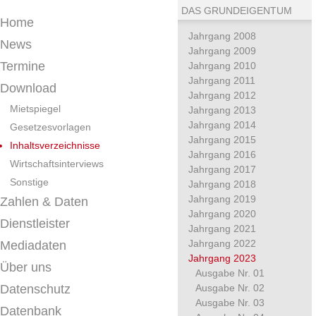
DAS GRUNDEIGENTUM
Home
Jahrgang 2008
News
Jahrgang 2009
Termine
Jahrgang 2010
Jahrgang 2011
Download
Jahrgang 2012
Mietspiegel
Jahrgang 2013
Jahrgang 2014
Gesetzesvorlagen
Jahrgang 2015
Inhaltsverzeichnisse
Jahrgang 2016
Wirtschaftsinterviews
Jahrgang 2017
Sonstige
Jahrgang 2018
Jahrgang 2019
Zahlen & Daten
Jahrgang 2020
Dienstleister
Jahrgang 2021
Jahrgang 2022
Mediadaten
Jahrgang 2023
Über uns
Ausgabe Nr. 01
Datenschutz
Ausgabe Nr. 02
Ausgabe Nr. 03
Datenbank