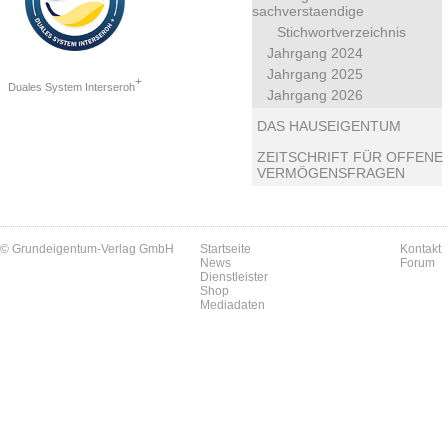
sachverstaendige
Stichwortverzeichnis
Jahrgang 2024
Jahrgang 2025
+
Duales System Interseroh
Jahrgang 2026
DAS HAUSEIGENTUM
ZEITSCHRIFT FÜR OFFENE
VERMÖGENSFRAGEN
© Grundeigentum-Verlag GmbH
Startseite
Kontakt
News
Forum
Dienstleister
Shop
Mediadaten