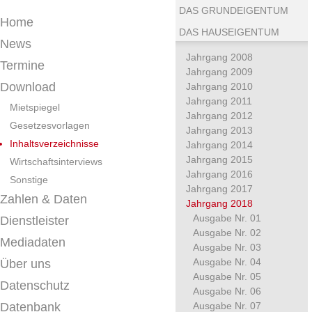
DAS GRUNDEIGENTUM
Home
DAS HAUSEIGENTUM
News
Jahrgang 2008
Termine
Jahrgang 2009
Download
Jahrgang 2010
Jahrgang 2011
Mietspiegel
Jahrgang 2012
Gesetzesvorlagen
Jahrgang 2013
Inhaltsverzeichnisse
Jahrgang 2014
Jahrgang 2015
Wirtschaftsinterviews
Jahrgang 2016
Sonstige
Jahrgang 2017
Zahlen & Daten
Jahrgang 2018
Ausgabe Nr. 01
Dienstleister
Ausgabe Nr. 02
Mediadaten
Ausgabe Nr. 03
Ausgabe Nr. 04
Über uns
Ausgabe Nr. 05
Datenschutz
Ausgabe Nr. 06
Datenbank
Ausgabe Nr. 07