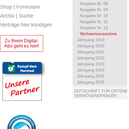
Ausgabe Nr. 08
Shop | Formulare
Ausgabe Nr. 09
Archiv | Suche
Ausgabe Nr. 10
Ausgabe Nr. 11
Verträge hier kündigen
Ausgabe Nr. 12
Stichwortverzeichnis
Jahrgang 2019
Zu Ihrem Digital-
Abo geht es hier!
Jahrgang 2020
Jahrgang 2021
Jahrgang 2022
Jahrgang 2023
Jahrgang 2024
Jahrgang 2025
Jahrgang 2026
ZEITSCHRIFT FÜR OFFENE
VERMÖGENSFRAGEN