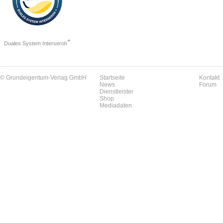
+
Duales System Interseroh
© Grundeigentum-Verlag GmbH
Startseite
Kontakt
News
Forum
Dienstleister
Shop
Mediadaten