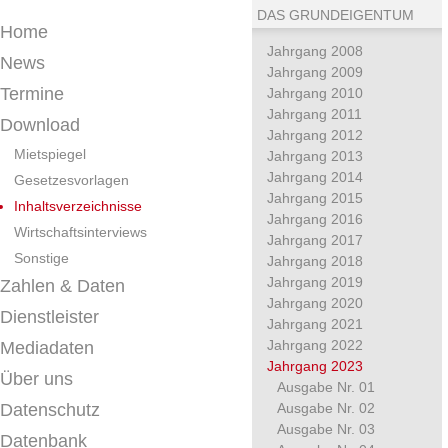
DAS GRUNDEIGENTUM
Home
Jahrgang 2008
News
Jahrgang 2009
Termine
Jahrgang 2010
Jahrgang 2011
Download
Jahrgang 2012
Mietspiegel
Jahrgang 2013
Jahrgang 2014
Gesetzesvorlagen
Jahrgang 2015
Inhaltsverzeichnisse
Jahrgang 2016
Wirtschaftsinterviews
Jahrgang 2017
Sonstige
Jahrgang 2018
Jahrgang 2019
Zahlen & Daten
Jahrgang 2020
Dienstleister
Jahrgang 2021
Jahrgang 2022
Mediadaten
Jahrgang 2023
Über uns
Ausgabe Nr. 01
Datenschutz
Ausgabe Nr. 02
Ausgabe Nr. 03
Datenbank