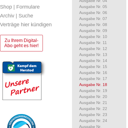
Ausgabe Nr. 04
Shop | Formulare
Ausgabe Nr. 05
Ausgabe Nr. 06
Archiv | Suche
Ausgabe Nr. 07
Verträge hier kündigen
Ausgabe Nr. 08
Ausgabe Nr. 09
Ausgabe Nr. 10
Zu Ihrem Digital-
Ausgabe Nr. 11
Abo geht es hier!
Ausgabe Nr. 12
Ausgabe Nr. 13
Ausgabe Nr. 14
Ausgabe Nr. 15
Ausgabe Nr. 16
Ausgabe Nr. 17
Ausgabe Nr. 18
Ausgabe Nr. 19
Ausgabe Nr. 20
Ausgabe Nr. 21
Ausgabe Nr. 22
Ausgabe Nr. 23
Ausgabe Nr. 24
Ausgabe Nr.