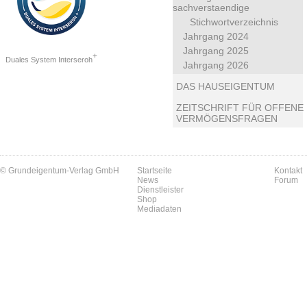
sachverstaendige
Stichwortverzeichnis
Jahrgang 2024
Jahrgang 2025
+
Duales System Interseroh
Jahrgang 2026
DAS HAUSEIGENTUM
ZEITSCHRIFT FÜR OFFENE
VERMÖGENSFRAGEN
© Grundeigentum-Verlag GmbH
Startseite
Kontakt
News
Forum
Dienstleister
Shop
Mediadaten