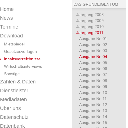
DAS GRUNDEIGENTUM
Home
Jahrgang 2008
News
Jahrgang 2009
Termine
Jahrgang 2010
Jahrgang 2011
Download
Ausgabe Nr. 01
Mietspiegel
Ausgabe Nr. 02
Ausgabe Nr. 03
Gesetzesvorlagen
Ausgabe Nr. 04
Inhaltsverzeichnisse
Ausgabe Nr. 05
Wirtschaftsinterviews
Ausgabe Nr. 06
Sonstige
Ausgabe Nr. 07
Ausgabe Nr. 08
Zahlen & Daten
Ausgabe Nr. 09
Dienstleister
Ausgabe Nr. 10
Ausgabe Nr. 11
Mediadaten
Ausgabe Nr. 12
Über uns
Ausgabe Nr. 13
Datenschutz
Ausgabe Nr. 14
Ausgabe Nr. 15
Datenbank