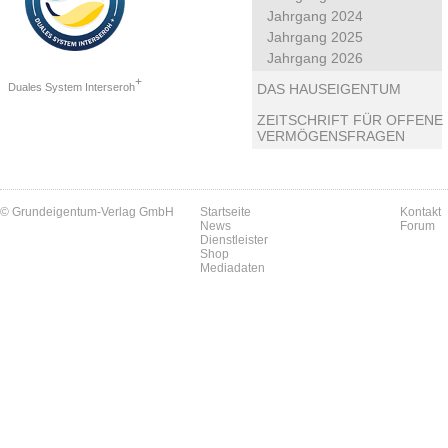
Jahrgang 2024
Jahrgang 2025
Jahrgang 2026
+
Duales System Interseroh
DAS HAUSEIGENTUM
ZEITSCHRIFT FÜR OFFENE
VERMÖGENSFRAGEN
© Grundeigentum-Verlag GmbH
Startseite
Kontakt
News
Forum
Dienstleister
Shop
Mediadaten