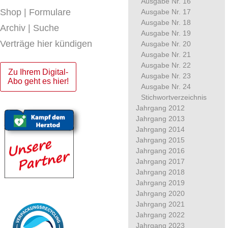
Ausgabe Nr. 16
Shop | Formulare
Ausgabe Nr. 17
Ausgabe Nr. 18
Archiv | Suche
Ausgabe Nr. 19
Verträge hier kündigen
Ausgabe Nr. 20
Ausgabe Nr. 21
Ausgabe Nr. 22
Zu Ihrem Digital-
Ausgabe Nr. 23
Abo geht es hier!
Ausgabe Nr. 24
Stichwortverzeichnis
Jahrgang 2012
Jahrgang 2013
Jahrgang 2014
Jahrgang 2015
Jahrgang 2016
Jahrgang 2017
Jahrgang 2018
Jahrgang 2019
Jahrgang 2020
Jahrgang 2021
Jahrgang 2022
Jahrgang 2023