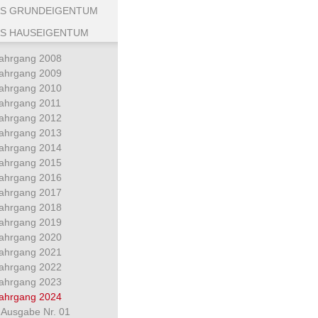
S GRUNDEIGENTUM
S HAUSEIGENTUM
ahrgang 2008
ahrgang 2009
ahrgang 2010
ahrgang 2011
ahrgang 2012
ahrgang 2013
ahrgang 2014
ahrgang 2015
ahrgang 2016
ahrgang 2017
ahrgang 2018
ahrgang 2019
ahrgang 2020
ahrgang 2021
ahrgang 2022
ahrgang 2023
ahrgang 2024
Ausgabe Nr. 01