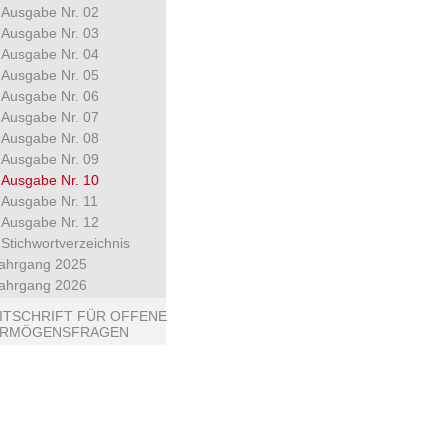
Ausgabe Nr. 02
Ausgabe Nr. 03
Ausgabe Nr. 04
Ausgabe Nr. 05
Ausgabe Nr. 06
Ausgabe Nr. 07
Ausgabe Nr. 08
Ausgabe Nr. 09
Ausgabe Nr. 10
Ausgabe Nr. 11
Ausgabe Nr. 12
Stichwortverzeichnis
ahrgang 2025
ahrgang 2026
ITSCHRIFT FÜR OFFENE
ERMÖGENSFRAGEN