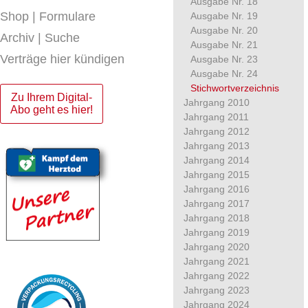
Ausgabe Nr. 18
Shop | Formulare
Ausgabe Nr. 19
Ausgabe Nr. 20
Archiv | Suche
Ausgabe Nr. 21
Verträge hier kündigen
Ausgabe Nr. 23
Ausgabe Nr. 24
Stichwortverzeichnis
Zu Ihrem Digital-
Jahrgang 2010
Abo geht es hier!
Jahrgang 2011
Jahrgang 2012
Jahrgang 2013
Jahrgang 2014
Jahrgang 2015
Jahrgang 2016
Jahrgang 2017
Jahrgang 2018
Jahrgang 2019
Jahrgang 2020
Jahrgang 2021
Jahrgang 2022
Jahrgang 2023
Jahrgang 2024