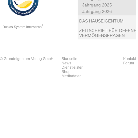
Jahrgang 2025
Jahrgang 2026
DAS HAUSEIGENTUM
+
Duales System Interseroh
ZEITSCHRIFT FÜR OFFENE
VERMÖGENSFRAGEN
© Grundeigentum-Verlag GmbH
Startseite
Kontakt
News
Forum
Dienstleister
Shop
Mediadaten