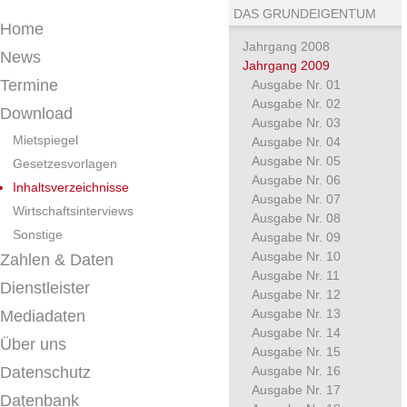
DAS GRUNDEIGENTUM
Home
Jahrgang 2008
News
Jahrgang 2009
Termine
Ausgabe Nr. 01
Ausgabe Nr. 02
Download
Ausgabe Nr. 03
Mietspiegel
Ausgabe Nr. 04
Ausgabe Nr. 05
Gesetzesvorlagen
Ausgabe Nr. 06
Inhaltsverzeichnisse
Ausgabe Nr. 07
Wirtschaftsinterviews
Ausgabe Nr. 08
Sonstige
Ausgabe Nr. 09
Ausgabe Nr. 10
Zahlen & Daten
Ausgabe Nr. 11
Dienstleister
Ausgabe Nr. 12
Ausgabe Nr. 13
Mediadaten
Ausgabe Nr. 14
Über uns
Ausgabe Nr. 15
Datenschutz
Ausgabe Nr. 16
Ausgabe Nr. 17
Datenbank