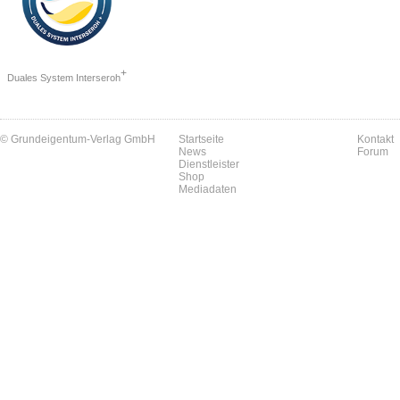
+
Duales System Interseroh
© Grundeigentum-Verlag GmbH
Startseite
Kontakt
News
Forum
Dienstleister
Shop
Mediadaten