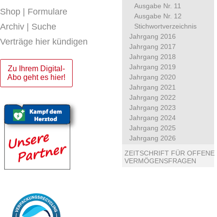
Ausgabe Nr. 11
Shop | Formulare
Ausgabe Nr. 12
Archiv | Suche
Stichwortverzeichnis
Jahrgang 2016
Verträge hier kündigen
Jahrgang 2017
Jahrgang 2018
Jahrgang 2019
Zu Ihrem Digital-
Abo geht es hier!
Jahrgang 2020
Jahrgang 2021
Jahrgang 2022
Jahrgang 2023
Jahrgang 2024
Jahrgang 2025
Jahrgang 2026
ZEITSCHRIFT FÜR OFFENE
VERMÖGENSFRAGEN