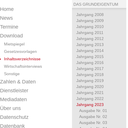
DAS GRUNDEIGENTUM
Home
Jahrgang 2008
News
Jahrgang 2009
Termine
Jahrgang 2010
Jahrgang 2011
Download
Jahrgang 2012
Mietspiegel
Jahrgang 2013
Jahrgang 2014
Gesetzesvorlagen
Jahrgang 2015
Inhaltsverzeichnisse
Jahrgang 2016
Wirtschaftsinterviews
Jahrgang 2017
Sonstige
Jahrgang 2018
Jahrgang 2019
Zahlen & Daten
Jahrgang 2020
Dienstleister
Jahrgang 2021
Jahrgang 2022
Mediadaten
Jahrgang 2023
Über uns
Ausgabe Nr. 01
Datenschutz
Ausgabe Nr. 02
Ausgabe Nr. 03
Datenbank