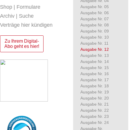
Ausgabe Nr. 04
Shop | Formulare
Ausgabe Nr. 05
Ausgabe Nr. 06
Archiv | Suche
Ausgabe Nr. 07
Verträge hier kündigen
Ausgabe Nr. 08
Ausgabe Nr. 09
Ausgabe Nr. 10
Zu Ihrem Digital-
Ausgabe Nr. 11
Abo geht es hier!
Ausgabe Nr. 12
Ausgabe Nr. 13
Ausgabe Nr. 14
Ausgabe Nr. 15
Ausgabe Nr. 16
Ausgabe Nr. 17
Ausgabe Nr. 18
Ausgabe Nr. 19
Ausgabe Nr. 20
Ausgabe Nr. 21
Ausgabe Nr. 22
Ausgabe Nr. 23
Ausgabe Nr. 24
Ausgabe Nr.