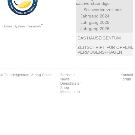
sachverstaendige
Stichwortverzeichnis
Jahrgang 2024
Jahrgang 2025
+
Duales System Interseroh
Jahrgang 2026
DAS HAUSEIGENTUM
ZEITSCHRIFT FÜR OFFENE
VERMÖGENSFRAGEN
© Grundeigentum-Verlag GmbH
Startseite
Kontakt
News
Forum
Dienstleister
Shop
Mediadaten