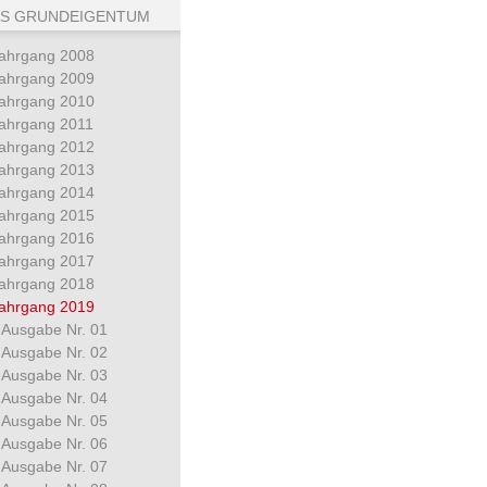
S GRUNDEIGENTUM
ahrgang 2008
ahrgang 2009
ahrgang 2010
ahrgang 2011
ahrgang 2012
ahrgang 2013
ahrgang 2014
ahrgang 2015
ahrgang 2016
ahrgang 2017
ahrgang 2018
ahrgang 2019
Ausgabe Nr. 01
Ausgabe Nr. 02
Ausgabe Nr. 03
Ausgabe Nr. 04
Ausgabe Nr. 05
Ausgabe Nr. 06
Ausgabe Nr. 07