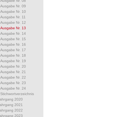
Ausgabe Nr. 08
Ausgabe Nr. 09
Ausgabe Nr. 10
Ausgabe Nr. 11
Ausgabe Nr. 12
Ausgabe Nr. 13
Ausgabe Nr. 14
Ausgabe Nr. 15
Ausgabe Nr. 16
Ausgabe Nr. 17
Ausgabe Nr. 18
Ausgabe Nr. 19
Ausgabe Nr. 20
Ausgabe Nr. 21
Ausgabe Nr. 22
Ausgabe Nr. 23
Ausgabe Nr. 24
Stichwortverzeichnis
ahrgang 2020
ahrgang 2021
ahrgang 2022
ahrgang 2023