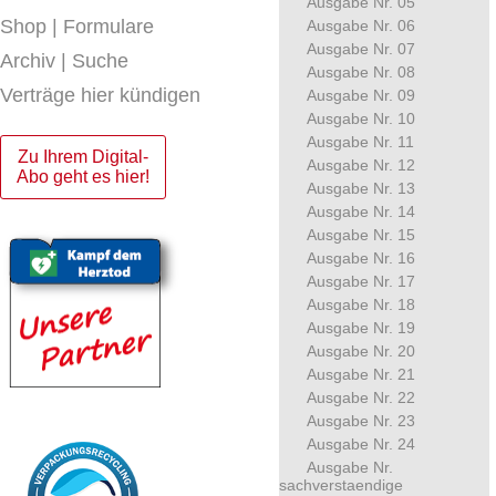
Ausgabe Nr. 05
Shop | Formulare
Ausgabe Nr. 06
Ausgabe Nr. 07
Archiv | Suche
Ausgabe Nr. 08
Verträge hier kündigen
Ausgabe Nr. 09
Ausgabe Nr. 10
Ausgabe Nr. 11
Zu Ihrem Digital-
Ausgabe Nr. 12
Abo geht es hier!
Ausgabe Nr. 13
Ausgabe Nr. 14
Ausgabe Nr. 15
Ausgabe Nr. 16
Ausgabe Nr. 17
Ausgabe Nr. 18
Ausgabe Nr. 19
Ausgabe Nr. 20
Ausgabe Nr. 21
Ausgabe Nr. 22
Ausgabe Nr. 23
Ausgabe Nr. 24
Ausgabe Nr.
sachverstaendige