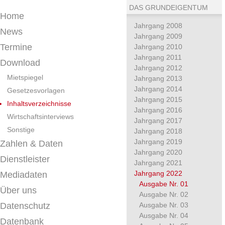
DAS GRUNDEIGENTUM
Home
Jahrgang 2008
News
Jahrgang 2009
Termine
Jahrgang 2010
Jahrgang 2011
Download
Jahrgang 2012
Mietspiegel
Jahrgang 2013
Jahrgang 2014
Gesetzesvorlagen
Jahrgang 2015
Inhaltsverzeichnisse
Jahrgang 2016
Wirtschaftsinterviews
Jahrgang 2017
Sonstige
Jahrgang 2018
Jahrgang 2019
Zahlen & Daten
Jahrgang 2020
Dienstleister
Jahrgang 2021
Jahrgang 2022
Mediadaten
Ausgabe Nr. 01
Über uns
Ausgabe Nr. 02
Datenschutz
Ausgabe Nr. 03
Ausgabe Nr. 04
Datenbank