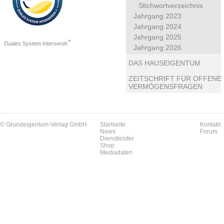
Stichwortverzeichnis
Jahrgang 2023
Jahrgang 2024
Jahrgang 2025
+
Duales System Interseroh
Jahrgang 2026
DAS HAUSEIGENTUM
ZEITSCHRIFT FÜR OFFENE
VERMÖGENSFRAGEN
© Grundeigentum-Verlag GmbH
Startseite
Kontakt
News
Forum
Dienstleister
Shop
Mediadaten