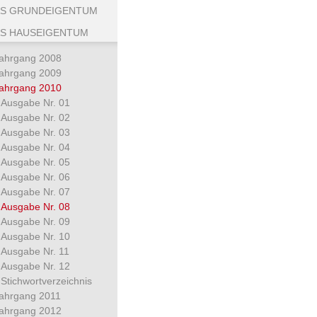
S GRUNDEIGENTUM
S HAUSEIGENTUM
ahrgang 2008
ahrgang 2009
ahrgang 2010
Ausgabe Nr. 01
Ausgabe Nr. 02
Ausgabe Nr. 03
Ausgabe Nr. 04
Ausgabe Nr. 05
Ausgabe Nr. 06
Ausgabe Nr. 07
Ausgabe Nr. 08
Ausgabe Nr. 09
Ausgabe Nr. 10
Ausgabe Nr. 11
Ausgabe Nr. 12
Stichwortverzeichnis
ahrgang 2011
ahrgang 2012