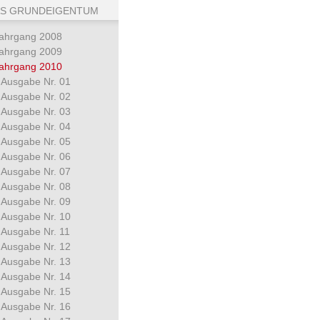
S GRUNDEIGENTUM
ahrgang 2008
ahrgang 2009
ahrgang 2010
Ausgabe Nr. 01
Ausgabe Nr. 02
Ausgabe Nr. 03
Ausgabe Nr. 04
Ausgabe Nr. 05
Ausgabe Nr. 06
Ausgabe Nr. 07
Ausgabe Nr. 08
Ausgabe Nr. 09
Ausgabe Nr. 10
Ausgabe Nr. 11
Ausgabe Nr. 12
Ausgabe Nr. 13
Ausgabe Nr. 14
Ausgabe Nr. 15
Ausgabe Nr. 16