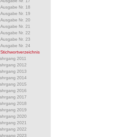
Ausgabe Nr. 17
Ausgabe Nr. 18
Ausgabe Nr. 19
Ausgabe Nr. 20
Ausgabe Nr. 21
Ausgabe Nr. 22
Ausgabe Nr. 23
Ausgabe Nr. 24
Stichwortverzeichnis
ahrgang 2011
ahrgang 2012
ahrgang 2013
ahrgang 2014
ahrgang 2015
ahrgang 2016
ahrgang 2017
ahrgang 2018
ahrgang 2019
ahrgang 2020
ahrgang 2021
ahrgang 2022
ahrgang 2023