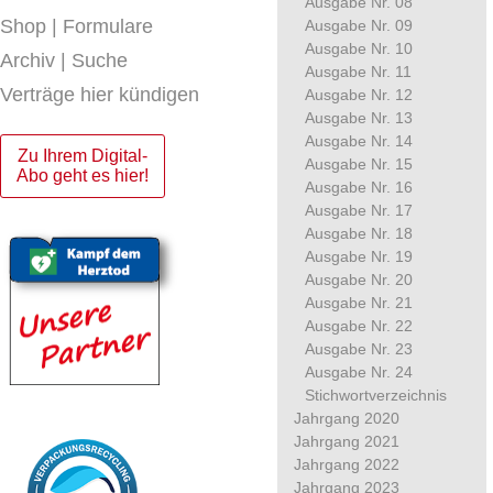
Ausgabe Nr. 08
Shop | Formulare
Ausgabe Nr. 09
Ausgabe Nr. 10
Archiv | Suche
Ausgabe Nr. 11
Verträge hier kündigen
Ausgabe Nr. 12
Ausgabe Nr. 13
Ausgabe Nr. 14
Zu Ihrem Digital-
Ausgabe Nr. 15
Abo geht es hier!
Ausgabe Nr. 16
Ausgabe Nr. 17
Ausgabe Nr. 18
Ausgabe Nr. 19
Ausgabe Nr. 20
Ausgabe Nr. 21
Ausgabe Nr. 22
Ausgabe Nr. 23
Ausgabe Nr. 24
Stichwortverzeichnis
Jahrgang 2020
Jahrgang 2021
Jahrgang 2022
Jahrgang 2023