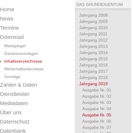
DAS GRUNDEIGENTUM
Home
Jahrgang 2008
News
Jahrgang 2009
Termine
Jahrgang 2010
Jahrgang 2011
Download
Jahrgang 2012
Mietspiegel
Jahrgang 2013
Jahrgang 2014
Gesetzesvorlagen
Jahrgang 2015
Inhaltsverzeichnisse
Jahrgang 2016
Wirtschaftsinterviews
Jahrgang 2017
Sonstige
Jahrgang 2018
Jahrgang 2019
Zahlen & Daten
Ausgabe Nr. 01
Dienstleister
Ausgabe Nr. 02
Ausgabe Nr. 03
Mediadaten
Ausgabe Nr. 04
Über uns
Ausgabe Nr. 05
Datenschutz
Ausgabe Nr. 06
Ausgabe Nr. 07
Datenbank