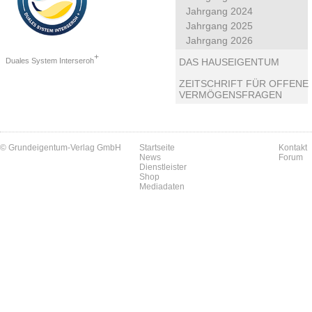
Jahrgang 2024
Jahrgang 2025
Jahrgang 2026
+
Duales System Interseroh
DAS HAUSEIGENTUM
ZEITSCHRIFT FÜR OFFENE
VERMÖGENSFRAGEN
© Grundeigentum-Verlag GmbH
Startseite
Kontakt
News
Forum
Dienstleister
Shop
Mediadaten