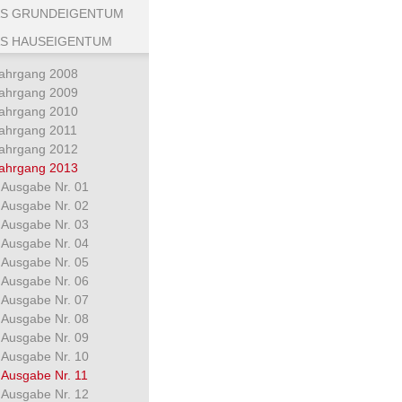
S GRUNDEIGENTUM
S HAUSEIGENTUM
ahrgang 2008
ahrgang 2009
ahrgang 2010
ahrgang 2011
ahrgang 2012
ahrgang 2013
Ausgabe Nr. 01
Ausgabe Nr. 02
Ausgabe Nr. 03
Ausgabe Nr. 04
Ausgabe Nr. 05
Ausgabe Nr. 06
Ausgabe Nr. 07
Ausgabe Nr. 08
Ausgabe Nr. 09
Ausgabe Nr. 10
Ausgabe Nr. 11
Ausgabe Nr. 12