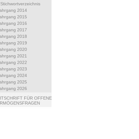
Stichwortverzeichnis
ahrgang 2014
ahrgang 2015
ahrgang 2016
ahrgang 2017
ahrgang 2018
ahrgang 2019
ahrgang 2020
ahrgang 2021
ahrgang 2022
ahrgang 2023
ahrgang 2024
ahrgang 2025
ahrgang 2026
ITSCHRIFT FÜR OFFENE
ERMÖGENSFRAGEN