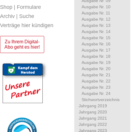
Ausgabe Nr. 09
Shop | Formulare
Ausgabe Nr. 10
Ausgabe Nr. 11
Archiv | Suche
Ausgabe Nr. 12
Verträge hier kündigen
Ausgabe Nr. 13
Ausgabe Nr. 14
Ausgabe Nr. 15
Zu Ihrem Digital-
Ausgabe Nr. 16
Abo geht es hier!
Ausgabe Nr. 17
Ausgabe Nr. 18
Ausgabe Nr. 19
Ausgabe Nr. 20
Ausgabe Nr. 21
Ausgabe Nr. 22
Ausgabe Nr. 23
Ausgabe Nr. 24
Stichwortverzeichnis
Jahrgang 2019
Jahrgang 2020
Jahrgang 2021
Jahrgang 2022
Jahrgang 2023