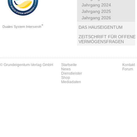
Jahrgang 2024
Jahrgang 2025
Jahrgang 2026
+
Duales System Interseroh
DAS HAUSEIGENTUM
ZEITSCHRIFT FÜR OFFENE
VERMÖGENSFRAGEN
© Grundeigentum-Verlag GmbH
Startseite
Kontakt
News
Forum
Dienstleister
Shop
Mediadaten