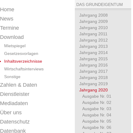
DAS GRUNDEIGENTUM
Home
Jahrgang 2008
News
Jahrgang 2009
Termine
Jahrgang 2010
Jahrgang 2011
Download
Jahrgang 2012
Mietspiegel
Jahrgang 2013
Jahrgang 2014
Gesetzesvorlagen
Jahrgang 2015
Inhaltsverzeichnisse
Jahrgang 2016
Wirtschaftsinterviews
Jahrgang 2017
Sonstige
Jahrgang 2018
Jahrgang 2019
Zahlen & Daten
Jahrgang 2020
Dienstleister
Ausgabe Nr. 01
Ausgabe Nr. 02
Mediadaten
Ausgabe Nr. 03
Über uns
Ausgabe Nr. 04
Datenschutz
Ausgabe Nr. 05
Ausgabe Nr. 06
Datenbank