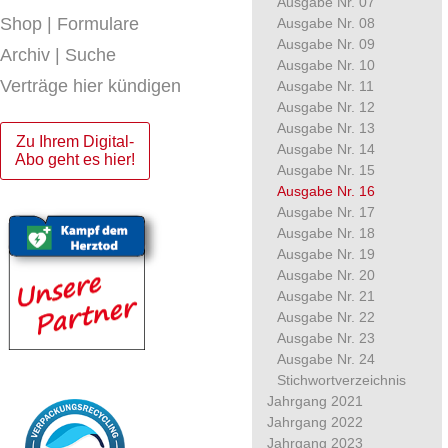
Ausgabe Nr. 07
Shop | Formulare
Ausgabe Nr. 08
Ausgabe Nr. 09
Archiv | Suche
Ausgabe Nr. 10
Verträge hier kündigen
Ausgabe Nr. 11
Ausgabe Nr. 12
Ausgabe Nr. 13
Zu Ihrem Digital-
Ausgabe Nr. 14
Abo geht es hier!
Ausgabe Nr. 15
Ausgabe Nr. 16
Ausgabe Nr. 17
Ausgabe Nr. 18
Ausgabe Nr. 19
Ausgabe Nr. 20
Ausgabe Nr. 21
Ausgabe Nr. 22
Ausgabe Nr. 23
Ausgabe Nr. 24
Stichwortverzeichnis
Jahrgang 2021
Jahrgang 2022
Jahrgang 2023