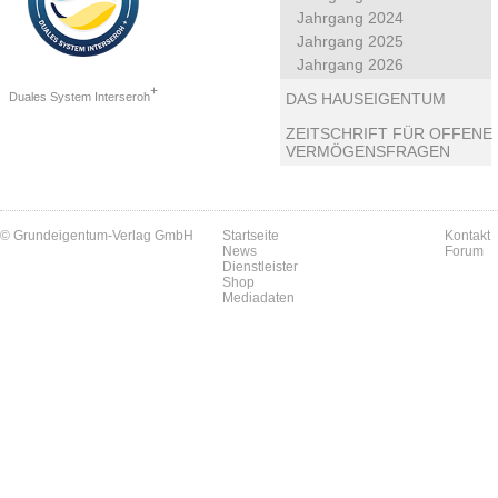
Jahrgang 2024
Jahrgang 2025
Jahrgang 2026
+
Duales System Interseroh
DAS HAUSEIGENTUM
ZEITSCHRIFT FÜR OFFENE
VERMÖGENSFRAGEN
© Grundeigentum-Verlag GmbH
Startseite
Kontakt
News
Forum
Dienstleister
Shop
Mediadaten