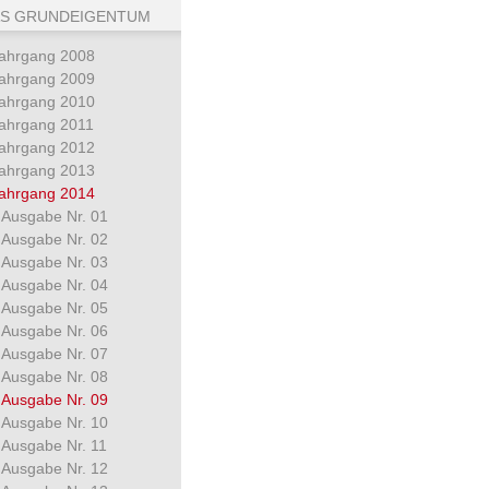
S GRUNDEIGENTUM
ahrgang 2008
ahrgang 2009
ahrgang 2010
ahrgang 2011
ahrgang 2012
ahrgang 2013
ahrgang 2014
Ausgabe Nr. 01
Ausgabe Nr. 02
Ausgabe Nr. 03
Ausgabe Nr. 04
Ausgabe Nr. 05
Ausgabe Nr. 06
Ausgabe Nr. 07
Ausgabe Nr. 08
Ausgabe Nr. 09
Ausgabe Nr. 10
Ausgabe Nr. 11
Ausgabe Nr. 12