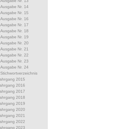
Ausgabe Nr. 13
Ausgabe Nr. 14
Ausgabe Nr. 15
Ausgabe Nr. 16
Ausgabe Nr. 17
Ausgabe Nr. 18
Ausgabe Nr. 19
Ausgabe Nr. 20
Ausgabe Nr. 21
Ausgabe Nr. 22
Ausgabe Nr. 23
Ausgabe Nr. 24
Stichwortverzeichnis
ahrgang 2015
ahrgang 2016
ahrgang 2017
ahrgang 2018
ahrgang 2019
ahrgang 2020
ahrgang 2021
ahrgang 2022
ahrgang 2023