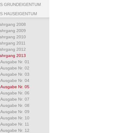
S GRUNDEIGENTUM
S HAUSEIGENTUM
ahrgang 2008
ahrgang 2009
ahrgang 2010
ahrgang 2011
ahrgang 2012
ahrgang 2013
Ausgabe Nr. 01
Ausgabe Nr. 02
Ausgabe Nr. 03
Ausgabe Nr. 04
Ausgabe Nr. 05
Ausgabe Nr. 06
Ausgabe Nr. 07
Ausgabe Nr. 08
Ausgabe Nr. 09
Ausgabe Nr. 10
Ausgabe Nr. 11
Ausgabe Nr. 12