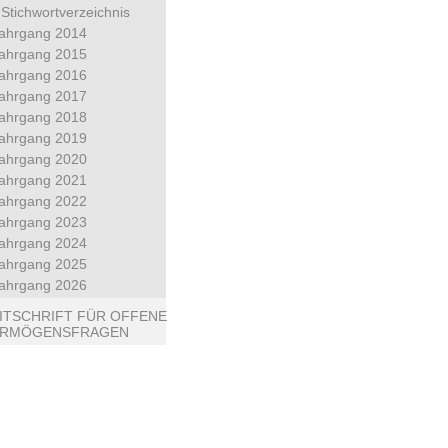
Stichwortverzeichnis
ahrgang 2014
ahrgang 2015
ahrgang 2016
ahrgang 2017
ahrgang 2018
ahrgang 2019
ahrgang 2020
ahrgang 2021
ahrgang 2022
ahrgang 2023
ahrgang 2024
ahrgang 2025
ahrgang 2026
ITSCHRIFT FÜR OFFENE
ERMÖGENSFRAGEN