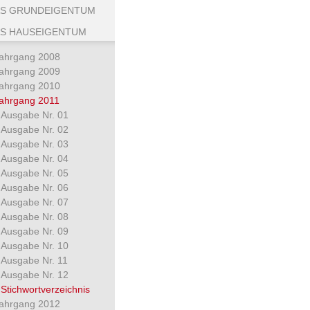
S GRUNDEIGENTUM
S HAUSEIGENTUM
ahrgang 2008
ahrgang 2009
ahrgang 2010
ahrgang 2011
Ausgabe Nr. 01
Ausgabe Nr. 02
Ausgabe Nr. 03
Ausgabe Nr. 04
Ausgabe Nr. 05
Ausgabe Nr. 06
Ausgabe Nr. 07
Ausgabe Nr. 08
Ausgabe Nr. 09
Ausgabe Nr. 10
Ausgabe Nr. 11
Ausgabe Nr. 12
Stichwortverzeichnis
ahrgang 2012