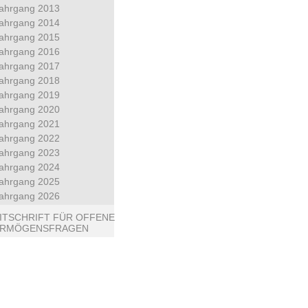
ahrgang 2013
ahrgang 2014
ahrgang 2015
ahrgang 2016
ahrgang 2017
ahrgang 2018
ahrgang 2019
ahrgang 2020
ahrgang 2021
ahrgang 2022
ahrgang 2023
ahrgang 2024
ahrgang 2025
ahrgang 2026
ITSCHRIFT FÜR OFFENE
ERMÖGENSFRAGEN