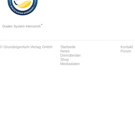
+
Duales System Interseroh
© Grundeigentum-Verlag GmbH
Startseite
Kontakt
News
Forum
Dienstleister
Shop
Mediadaten