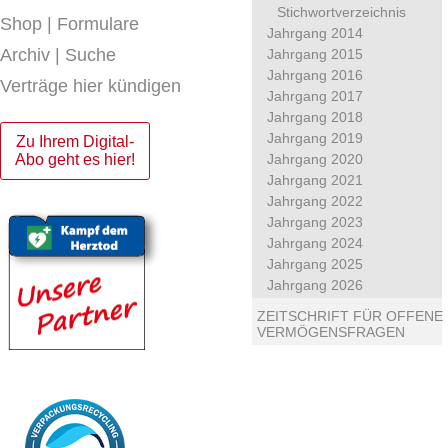
Stichwortverzeichnis
Shop | Formulare
Jahrgang 2014
Archiv | Suche
Jahrgang 2015
Jahrgang 2016
Verträge hier kündigen
Jahrgang 2017
Jahrgang 2018
Jahrgang 2019
Zu Ihrem Digital-
Abo geht es hier!
Jahrgang 2020
Jahrgang 2021
Jahrgang 2022
Jahrgang 2023
Jahrgang 2024
Jahrgang 2025
Jahrgang 2026
ZEITSCHRIFT FÜR OFFENE
VERMÖGENSFRAGEN