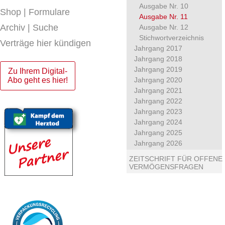
Ausgabe Nr. 10
Shop | Formulare
Ausgabe Nr. 11
Archiv | Suche
Ausgabe Nr. 12
Stichwortverzeichnis
Verträge hier kündigen
Jahrgang 2017
Jahrgang 2018
Jahrgang 2019
Zu Ihrem Digital-
Abo geht es hier!
Jahrgang 2020
Jahrgang 2021
Jahrgang 2022
Jahrgang 2023
Jahrgang 2024
Jahrgang 2025
Jahrgang 2026
ZEITSCHRIFT FÜR OFFENE
VERMÖGENSFRAGEN