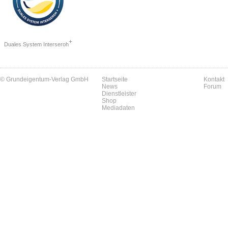
+
Duales System Interseroh
© Grundeigentum-Verlag GmbH
Startseite
Kontakt
News
Forum
Dienstleister
Shop
Mediadaten