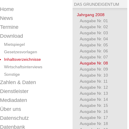
DAS GRUNDEIGENTUM
Home
Jahrgang 2008
News
Ausgabe Nr. 01
Termine
Ausgabe Nr. 02
Ausgabe Nr. 03
Download
Ausgabe Nr. 04
Mietspiegel
Ausgabe Nr. 05
Ausgabe Nr. 06
Gesetzesvorlagen
Ausgabe Nr. 07
Inhaltsverzeichnisse
Ausgabe Nr. 08
Wirtschaftsinterviews
Ausgabe Nr. 09
Sonstige
Ausgabe Nr. 10
Ausgabe Nr. 11
Zahlen & Daten
Ausgabe Nr. 12
Dienstleister
Ausgabe Nr. 13
Ausgabe Nr. 14
Mediadaten
Ausgabe Nr. 15
Über uns
Ausgabe Nr. 16
Datenschutz
Ausgabe Nr. 17
Ausgabe Nr. 18
Datenbank