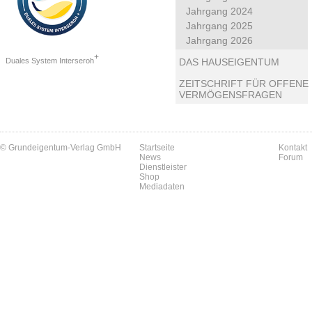
Jahrgang 2024
Jahrgang 2025
Jahrgang 2026
+
Duales System Interseroh
DAS HAUSEIGENTUM
ZEITSCHRIFT FÜR OFFENE
VERMÖGENSFRAGEN
© Grundeigentum-Verlag GmbH
Startseite
Kontakt
News
Forum
Dienstleister
Shop
Mediadaten