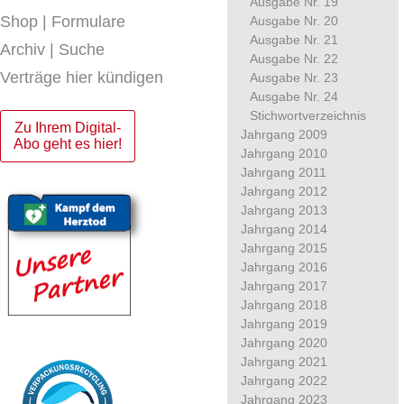
Ausgabe Nr. 19
Shop | Formulare
Ausgabe Nr. 20
Ausgabe Nr. 21
Archiv | Suche
Ausgabe Nr. 22
Verträge hier kündigen
Ausgabe Nr. 23
Ausgabe Nr. 24
Stichwortverzeichnis
Zu Ihrem Digital-
Jahrgang 2009
Abo geht es hier!
Jahrgang 2010
Jahrgang 2011
Jahrgang 2012
Jahrgang 2013
Jahrgang 2014
Jahrgang 2015
Jahrgang 2016
Jahrgang 2017
Jahrgang 2018
Jahrgang 2019
Jahrgang 2020
Jahrgang 2021
Jahrgang 2022
Jahrgang 2023