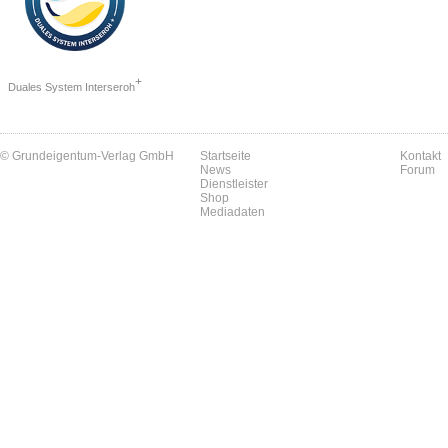
+
Duales System Interseroh
© Grundeigentum-Verlag GmbH
Startseite
Kontakt
News
Forum
Dienstleister
Shop
Mediadaten