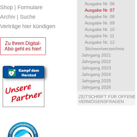
Ausgabe Nr. 06
Shop | Formulare
Ausgabe Nr. 07
Archiv | Suche
Ausgabe Nr. 08
Ausgabe Nr. 09
Verträge hier kündigen
Ausgabe Nr. 10
Ausgabe Nr. 11
Ausgabe Nr. 12
Zu Ihrem Digital-
Abo geht es hier!
Stichwortverzeichnis
Jahrgang 2021
Jahrgang 2022
Jahrgang 2023
Jahrgang 2024
Jahrgang 2025
Jahrgang 2026
ZEITSCHRIFT FÜR OFFENE
VERMÖGENSFRAGEN