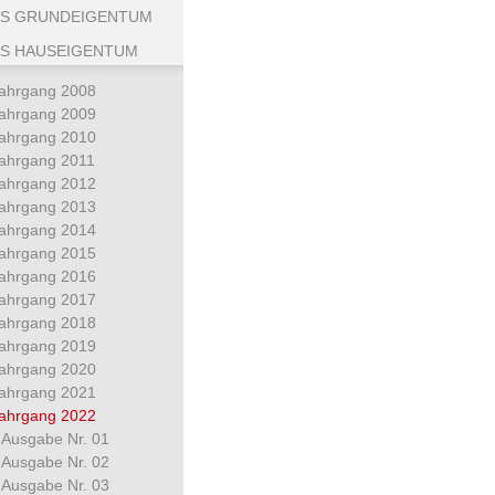
S GRUNDEIGENTUM
S HAUSEIGENTUM
ahrgang 2008
ahrgang 2009
ahrgang 2010
ahrgang 2011
ahrgang 2012
ahrgang 2013
ahrgang 2014
ahrgang 2015
ahrgang 2016
ahrgang 2017
ahrgang 2018
ahrgang 2019
ahrgang 2020
ahrgang 2021
ahrgang 2022
Ausgabe Nr. 01
Ausgabe Nr. 02
Ausgabe Nr. 03