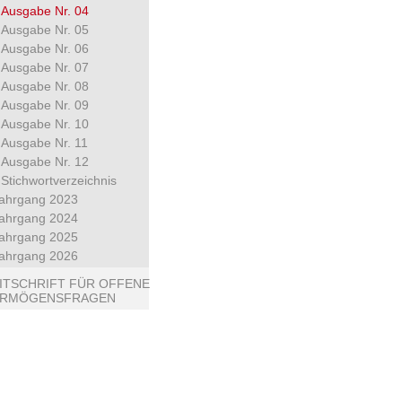
Ausgabe Nr. 04
Ausgabe Nr. 05
Ausgabe Nr. 06
Ausgabe Nr. 07
Ausgabe Nr. 08
Ausgabe Nr. 09
Ausgabe Nr. 10
Ausgabe Nr. 11
Ausgabe Nr. 12
Stichwortverzeichnis
ahrgang 2023
ahrgang 2024
ahrgang 2025
ahrgang 2026
ITSCHRIFT FÜR OFFENE
ERMÖGENSFRAGEN