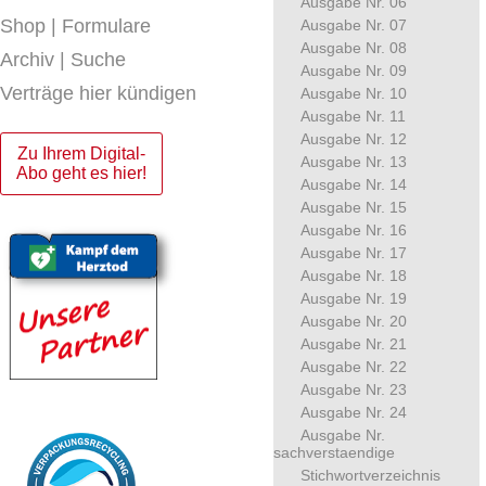
Ausgabe Nr. 06
Shop | Formulare
Ausgabe Nr. 07
Ausgabe Nr. 08
Archiv | Suche
Ausgabe Nr. 09
Verträge hier kündigen
Ausgabe Nr. 10
Ausgabe Nr. 11
Ausgabe Nr. 12
Zu Ihrem Digital-
Ausgabe Nr. 13
Abo geht es hier!
Ausgabe Nr. 14
Ausgabe Nr. 15
Ausgabe Nr. 16
Ausgabe Nr. 17
Ausgabe Nr. 18
Ausgabe Nr. 19
Ausgabe Nr. 20
Ausgabe Nr. 21
Ausgabe Nr. 22
Ausgabe Nr. 23
Ausgabe Nr. 24
Ausgabe Nr.
sachverstaendige
Stichwortverzeichnis