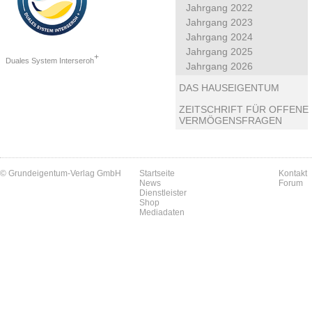
Jahrgang 2022
Jahrgang 2023
Jahrgang 2024
Jahrgang 2025
+
Duales System Interseroh
Jahrgang 2026
DAS HAUSEIGENTUM
ZEITSCHRIFT FÜR OFFENE
VERMÖGENSFRAGEN
© Grundeigentum-Verlag GmbH
Startseite
Kontakt
News
Forum
Dienstleister
Shop
Mediadaten