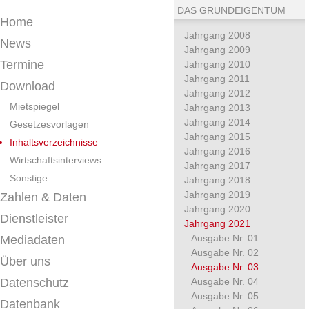
DAS GRUNDEIGENTUM
Home
Jahrgang 2008
News
Jahrgang 2009
Termine
Jahrgang 2010
Jahrgang 2011
Download
Jahrgang 2012
Mietspiegel
Jahrgang 2013
Jahrgang 2014
Gesetzesvorlagen
Jahrgang 2015
Inhaltsverzeichnisse
Jahrgang 2016
Wirtschaftsinterviews
Jahrgang 2017
Sonstige
Jahrgang 2018
Jahrgang 2019
Zahlen & Daten
Jahrgang 2020
Dienstleister
Jahrgang 2021
Ausgabe Nr. 01
Mediadaten
Ausgabe Nr. 02
Über uns
Ausgabe Nr. 03
Datenschutz
Ausgabe Nr. 04
Ausgabe Nr. 05
Datenbank