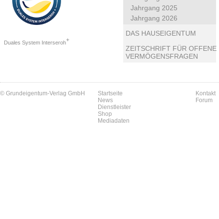
Jahrgang 2025
Jahrgang 2026
DAS HAUSEIGENTUM
+
Duales System Interseroh
ZEITSCHRIFT FÜR OFFENE
VERMÖGENSFRAGEN
© Grundeigentum-Verlag GmbH
Startseite
Kontakt
News
Forum
Dienstleister
Shop
Mediadaten