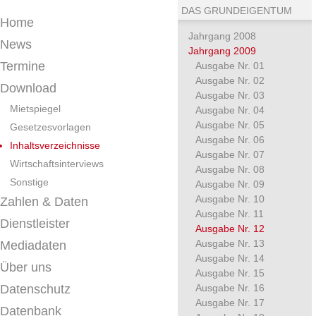
DAS GRUNDEIGENTUM
Home
Jahrgang 2008
News
Jahrgang 2009
Termine
Ausgabe Nr. 01
Ausgabe Nr. 02
Download
Ausgabe Nr. 03
Mietspiegel
Ausgabe Nr. 04
Ausgabe Nr. 05
Gesetzesvorlagen
Ausgabe Nr. 06
Inhaltsverzeichnisse
Ausgabe Nr. 07
Wirtschaftsinterviews
Ausgabe Nr. 08
Sonstige
Ausgabe Nr. 09
Ausgabe Nr. 10
Zahlen & Daten
Ausgabe Nr. 11
Dienstleister
Ausgabe Nr. 12
Ausgabe Nr. 13
Mediadaten
Ausgabe Nr. 14
Über uns
Ausgabe Nr. 15
Datenschutz
Ausgabe Nr. 16
Ausgabe Nr. 17
Datenbank