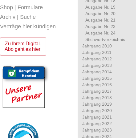
Ausgabe Nr. 18
Shop | Formulare
Ausgabe Nr. 19
Ausgabe Nr. 20
Archiv | Suche
Ausgabe Nr. 21
Verträge hier kündigen
Ausgabe Nr. 23
Ausgabe Nr. 24
Stichwortverzeichnis
Zu Ihrem Digital-
Jahrgang 2010
Abo geht es hier!
Jahrgang 2011
Jahrgang 2012
Jahrgang 2013
Jahrgang 2014
Jahrgang 2015
Jahrgang 2016
Jahrgang 2017
Jahrgang 2018
Jahrgang 2019
Jahrgang 2020
Jahrgang 2021
Jahrgang 2022
Jahrgang 2023
Jahrgang 2024