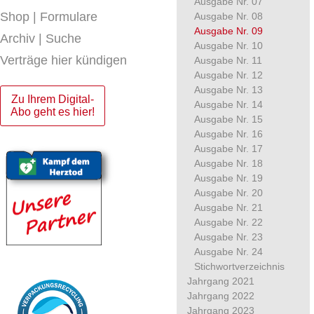
Ausgabe Nr. 07
Shop | Formulare
Ausgabe Nr. 08
Ausgabe Nr. 09
Archiv | Suche
Ausgabe Nr. 10
Verträge hier kündigen
Ausgabe Nr. 11
Ausgabe Nr. 12
Ausgabe Nr. 13
Zu Ihrem Digital-
Ausgabe Nr. 14
Abo geht es hier!
Ausgabe Nr. 15
Ausgabe Nr. 16
Ausgabe Nr. 17
Ausgabe Nr. 18
Ausgabe Nr. 19
Ausgabe Nr. 20
Ausgabe Nr. 21
Ausgabe Nr. 22
Ausgabe Nr. 23
Ausgabe Nr. 24
Stichwortverzeichnis
Jahrgang 2021
Jahrgang 2022
Jahrgang 2023