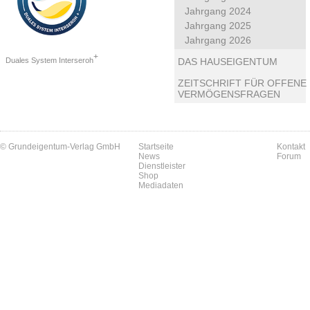
Jahrgang 2024
Jahrgang 2025
Jahrgang 2026
+
Duales System Interseroh
DAS HAUSEIGENTUM
ZEITSCHRIFT FÜR OFFENE
VERMÖGENSFRAGEN
© Grundeigentum-Verlag GmbH
Startseite
Kontakt
News
Forum
Dienstleister
Shop
Mediadaten