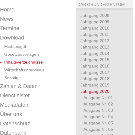
DAS GRUNDEIGENTUM
Home
Jahrgang 2008
News
Jahrgang 2009
Termine
Jahrgang 2010
Jahrgang 2011
Download
Jahrgang 2012
Mietspiegel
Jahrgang 2013
Jahrgang 2014
Gesetzesvorlagen
Jahrgang 2015
Inhaltsverzeichnisse
Jahrgang 2016
Wirtschaftsinterviews
Jahrgang 2017
Sonstige
Jahrgang 2018
Jahrgang 2019
Zahlen & Daten
Jahrgang 2020
Dienstleister
Ausgabe Nr. 01
Ausgabe Nr. 02
Mediadaten
Ausgabe Nr. 03
Über uns
Ausgabe Nr. 04
Datenschutz
Ausgabe Nr. 05
Ausgabe Nr. 06
Datenbank