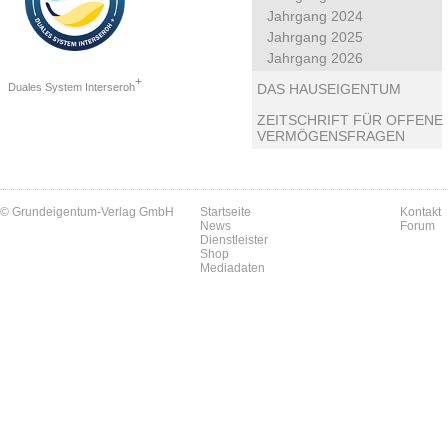
Jahrgang 2024
Jahrgang 2025
Jahrgang 2026
+
Duales System Interseroh
DAS HAUSEIGENTUM
ZEITSCHRIFT FÜR OFFENE
VERMÖGENSFRAGEN
© Grundeigentum-Verlag GmbH
Startseite
Kontakt
News
Forum
Dienstleister
Shop
Mediadaten