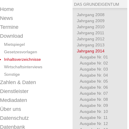
DAS GRUNDEIGENTUM
Home
Jahrgang 2008
News
Jahrgang 2009
Termine
Jahrgang 2010
Jahrgang 2011
Download
Jahrgang 2012
Mietspiegel
Jahrgang 2013
Jahrgang 2014
Gesetzesvorlagen
Ausgabe Nr. 01
Inhaltsverzeichnisse
Ausgabe Nr. 02
Wirtschaftsinterviews
Ausgabe Nr. 03
Sonstige
Ausgabe Nr. 04
Ausgabe Nr. 05
Zahlen & Daten
Ausgabe Nr. 06
Dienstleister
Ausgabe Nr. 07
Ausgabe Nr. 08
Mediadaten
Ausgabe Nr. 09
Über uns
Ausgabe Nr. 10
Datenschutz
Ausgabe Nr. 11
Ausgabe Nr. 12
Datenbank