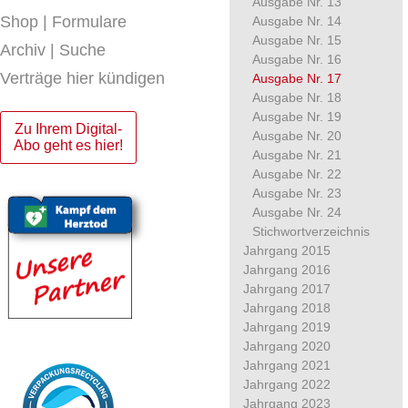
Ausgabe Nr. 13
Shop | Formulare
Ausgabe Nr. 14
Ausgabe Nr. 15
Archiv | Suche
Ausgabe Nr. 16
Verträge hier kündigen
Ausgabe Nr. 17
Ausgabe Nr. 18
Ausgabe Nr. 19
Zu Ihrem Digital-
Ausgabe Nr. 20
Abo geht es hier!
Ausgabe Nr. 21
Ausgabe Nr. 22
Ausgabe Nr. 23
Ausgabe Nr. 24
Stichwortverzeichnis
Jahrgang 2015
Jahrgang 2016
Jahrgang 2017
Jahrgang 2018
Jahrgang 2019
Jahrgang 2020
Jahrgang 2021
Jahrgang 2022
Jahrgang 2023