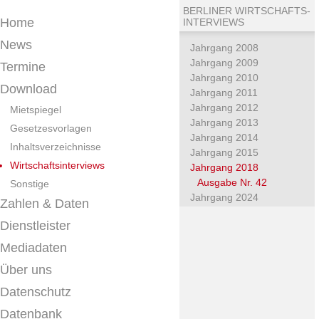
BERLINER WIRTSCHAFTS-
Home
INTERVIEWS
News
Jahrgang 2008
Jahrgang 2009
Termine
Jahrgang 2010
Download
Jahrgang 2011
Jahrgang 2012
Mietspiegel
Jahrgang 2013
Gesetzesvorlagen
Jahrgang 2014
Inhaltsverzeichnisse
Jahrgang 2015
Wirtschaftsinterviews
Jahrgang 2018
Ausgabe Nr. 42
Sonstige
Jahrgang 2024
Zahlen & Daten
Dienstleister
Mediadaten
Über uns
Datenschutz
Datenbank