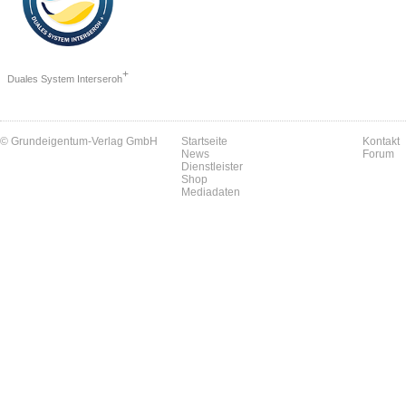
+
Duales System Interseroh
© Grundeigentum-Verlag GmbH
Startseite
Kontakt
News
Forum
Dienstleister
Shop
Mediadaten