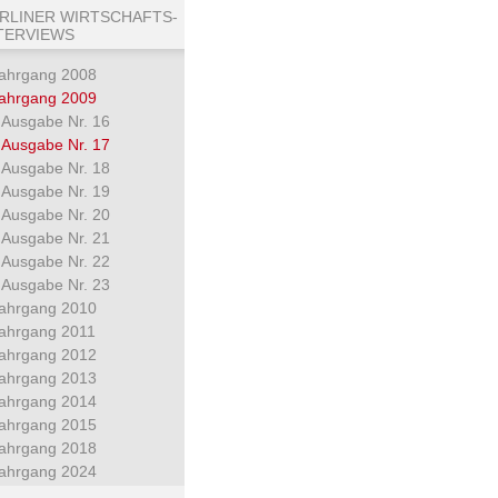
RLINER WIRTSCHAFTS-
TERVIEWS
ahrgang 2008
ahrgang 2009
Ausgabe Nr. 16
Ausgabe Nr. 17
Ausgabe Nr. 18
Ausgabe Nr. 19
Ausgabe Nr. 20
Ausgabe Nr. 21
Ausgabe Nr. 22
Ausgabe Nr. 23
ahrgang 2010
ahrgang 2011
ahrgang 2012
ahrgang 2013
ahrgang 2014
ahrgang 2015
ahrgang 2018
ahrgang 2024