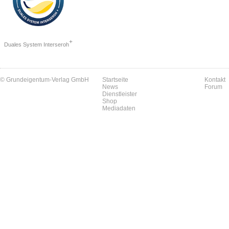
+
Duales System Interseroh
© Grundeigentum-Verlag GmbH
Startseite
Kontakt
News
Forum
Dienstleister
Shop
Mediadaten