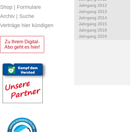
Jahrgang 2012
Shop | Formulare
Jahrgang 2013
Archiv | Suche
Jahrgang 2014
Jahrgang 2015
Verträge hier kündigen
Jahrgang 2018
Jahrgang 2024
Zu Ihrem Digital-
Abo geht es hier!