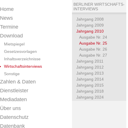
BERLINER WIRTSCHAFTS-
Home
INTERVIEWS
News
Jahrgang 2008
Jahrgang 2009
Termine
Jahrgang 2010
Download
Ausgabe Nr. 24
Ausgabe Nr. 25
Mietspiegel
Ausgabe Nr. 26
Gesetzesvorlagen
Ausgabe Nr. 27
Inhaltsverzeichnisse
Jahrgang 2011
Wirtschaftsinterviews
Jahrgang 2012
Jahrgang 2013
Sonstige
Jahrgang 2014
Zahlen & Daten
Jahrgang 2015
Dienstleister
Jahrgang 2018
Jahrgang 2024
Mediadaten
Über uns
Datenschutz
Datenbank