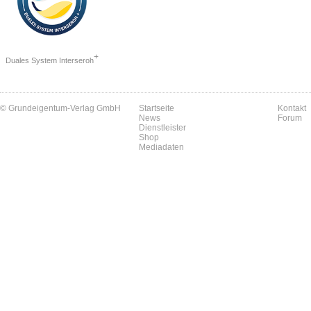
+
Duales System Interseroh
© Grundeigentum-Verlag GmbH
Startseite
Kontakt
News
Forum
Dienstleister
Shop
Mediadaten