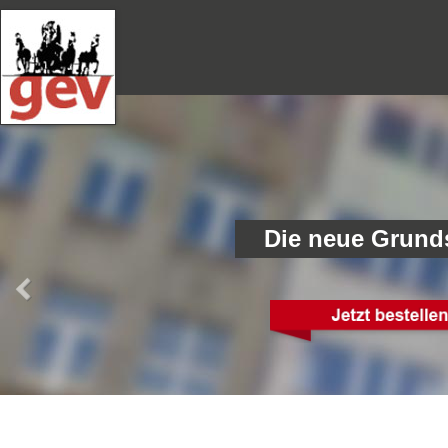
Die neue Grund