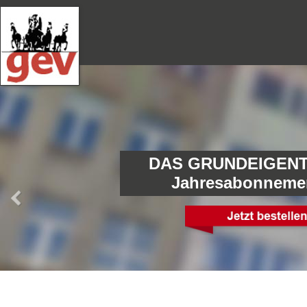
DAS GRUNDEIGENT
Jahresabonneme