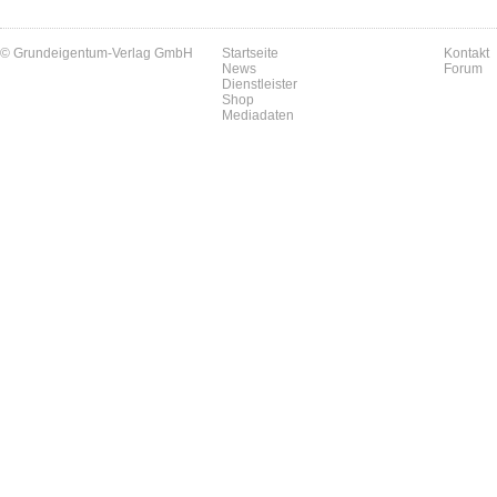
© Grundeigentum-Verlag GmbH
Startseite
Kontakt
News
Forum
Dienstleister
Shop
Mediadaten