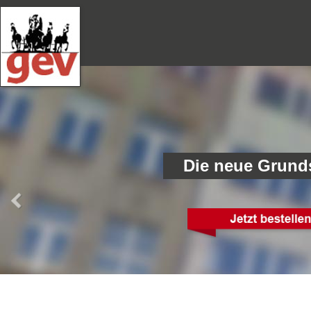
Die neue Grund