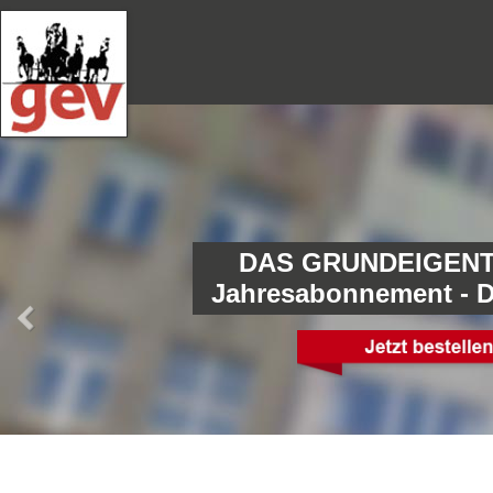
DAS GRUNDEIGENT
Jahresabonnement - 