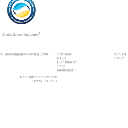
+
Duales System Interseroh
© Grundeigentum-Verlag GmbH
Startseite
Kontakt
News
Forum
Dienstleister
Shop
Mediadaten
Realisation der Website
Defrax IT GmbH