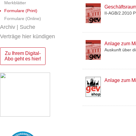
Merkblätter
Geschäftsraum
Formulare (Print)
II-AGB/2.2010 P
Formulare (Online)
Archiv | Suche
Verträge hier kündigen
Anlage zum Mi
Auskunft über d
Zu Ihrem Digital-
Abo geht es hier!
Anlage zum M