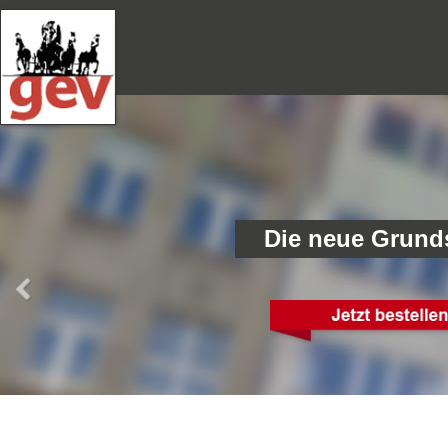
Die neue Grund