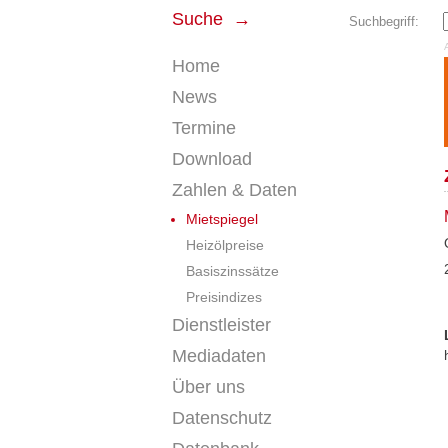
Suche →
Suchbegriff:
Home
News
Termine
Download
Zahlen & Daten
Mietspiegel
Heizölpreise
Basiszinssätze
Preisindizes
Dienstleister
Mediadaten
Über uns
Datenschutz