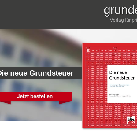
grund
Verlag für p
Die neue Grundsteuer