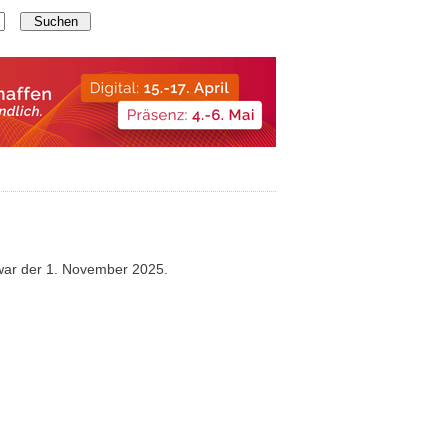
 war der 1. November 2025.