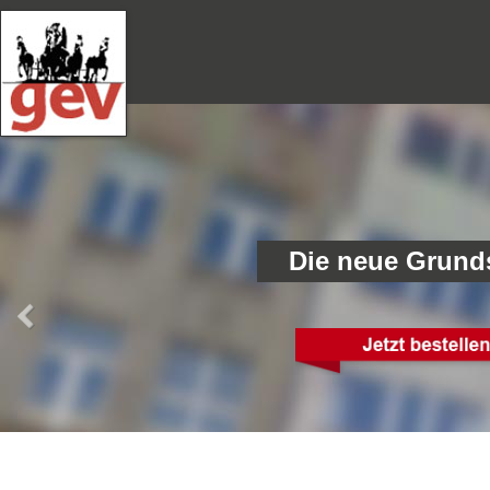
Die neue Grund