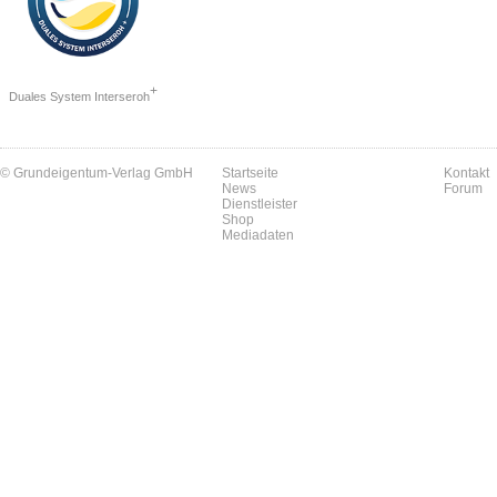
+
Duales System Interseroh
© Grundeigentum-Verlag GmbH
Startseite
Kontakt
News
Forum
Dienstleister
Shop
Mediadaten