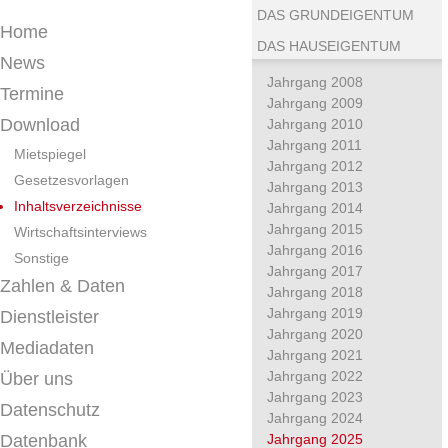
DAS GRUNDEIGENTUM
Home
DAS HAUSEIGENTUM
News
Jahrgang 2008
Termine
Jahrgang 2009
Download
Jahrgang 2010
Jahrgang 2011
Mietspiegel
Jahrgang 2012
Gesetzesvorlagen
Jahrgang 2013
Inhaltsverzeichnisse
Jahrgang 2014
Jahrgang 2015
Wirtschaftsinterviews
Jahrgang 2016
Sonstige
Jahrgang 2017
Zahlen & Daten
Jahrgang 2018
Jahrgang 2019
Dienstleister
Jahrgang 2020
Mediadaten
Jahrgang 2021
Jahrgang 2022
Über uns
Jahrgang 2023
Datenschutz
Jahrgang 2024
Datenbank
Jahrgang 2025