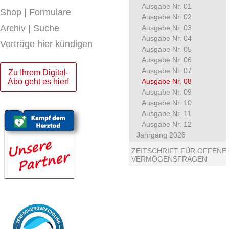
Ausgabe Nr. 01
Shop | Formulare
Ausgabe Nr. 02
Archiv | Suche
Ausgabe Nr. 03
Ausgabe Nr. 04
Verträge hier kündigen
Ausgabe Nr. 05
Ausgabe Nr. 06
Ausgabe Nr. 07
Zu Ihrem Digital-
Abo geht es hier!
Ausgabe Nr. 08
Ausgabe Nr. 09
Ausgabe Nr. 10
Ausgabe Nr. 11
Ausgabe Nr. 12
Jahrgang 2026
ZEITSCHRIFT FÜR OFFENE
VERMÖGENSFRAGEN