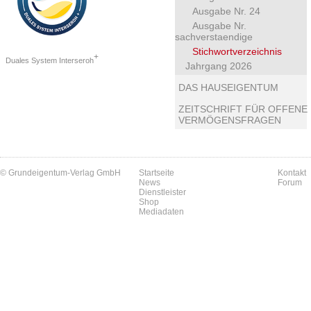
Ausgabe Nr. 24
Ausgabe Nr.
sachverstaendige
Stichwortverzeichnis
+
Duales System Interseroh
Jahrgang 2026
DAS HAUSEIGENTUM
ZEITSCHRIFT FÜR OFFENE
VERMÖGENSFRAGEN
© Grundeigentum-Verlag GmbH
Startseite
Kontakt
News
Forum
Dienstleister
Shop
Mediadaten