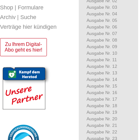
Ausgabe Nr. 02
Shop | Formulare
Ausgabe Nr. 03
Ausgabe Nr. 04
Archiv | Suche
Ausgabe Nr. 05
Verträge hier kündigen
Ausgabe Nr. 06
Ausgabe Nr. 07
Ausgabe Nr. 08
Zu Ihrem Digital-
Ausgabe Nr. 09
Abo geht es hier!
Ausgabe Nr. 10
Ausgabe Nr. 11
Ausgabe Nr. 12
Ausgabe Nr. 13
Ausgabe Nr. 14
Ausgabe Nr. 15
Ausgabe Nr. 16
Ausgabe Nr. 17
Ausgabe Nr. 18
Ausgabe Nr. 19
Ausgabe Nr. 20
Ausgabe Nr. 21
Ausgabe Nr. 22
Ausgabe Nr. 23