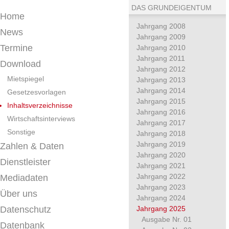
DAS GRUNDEIGENTUM
Home
Jahrgang 2008
News
Jahrgang 2009
Termine
Jahrgang 2010
Jahrgang 2011
Download
Jahrgang 2012
Mietspiegel
Jahrgang 2013
Jahrgang 2014
Gesetzesvorlagen
Jahrgang 2015
Inhaltsverzeichnisse
Jahrgang 2016
Wirtschaftsinterviews
Jahrgang 2017
Sonstige
Jahrgang 2018
Jahrgang 2019
Zahlen & Daten
Jahrgang 2020
Dienstleister
Jahrgang 2021
Jahrgang 2022
Mediadaten
Jahrgang 2023
Über uns
Jahrgang 2024
Datenschutz
Jahrgang 2025
Ausgabe Nr. 01
Datenbank