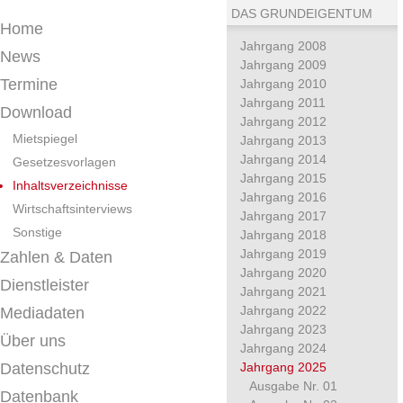
DAS GRUNDEIGENTUM
Home
Jahrgang 2008
News
Jahrgang 2009
Termine
Jahrgang 2010
Jahrgang 2011
Download
Jahrgang 2012
Mietspiegel
Jahrgang 2013
Jahrgang 2014
Gesetzesvorlagen
Jahrgang 2015
Inhaltsverzeichnisse
Jahrgang 2016
Wirtschaftsinterviews
Jahrgang 2017
Sonstige
Jahrgang 2018
Jahrgang 2019
Zahlen & Daten
Jahrgang 2020
Dienstleister
Jahrgang 2021
Jahrgang 2022
Mediadaten
Jahrgang 2023
Über uns
Jahrgang 2024
Datenschutz
Jahrgang 2025
Ausgabe Nr. 01
Datenbank