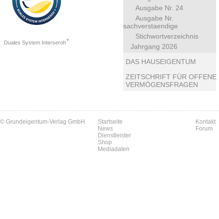
Ausgabe Nr. 24
Ausgabe Nr.
sachverstaendige
Stichwortverzeichnis
+
Duales System Interseroh
Jahrgang 2026
DAS HAUSEIGENTUM
ZEITSCHRIFT FÜR OFFENE
VERMÖGENSFRAGEN
© Grundeigentum-Verlag GmbH
Startseite
Kontakt
News
Forum
Dienstleister
Shop
Mediadaten