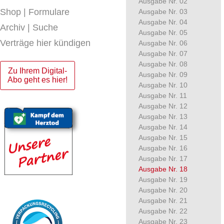
Ausgabe Nr. 02
Shop | Formulare
Ausgabe Nr. 03
Ausgabe Nr. 04
Archiv | Suche
Ausgabe Nr. 05
Verträge hier kündigen
Ausgabe Nr. 06
Ausgabe Nr. 07
Ausgabe Nr. 08
Zu Ihrem Digital-
Ausgabe Nr. 09
Abo geht es hier!
Ausgabe Nr. 10
Ausgabe Nr. 11
Ausgabe Nr. 12
Ausgabe Nr. 13
Ausgabe Nr. 14
Ausgabe Nr. 15
Ausgabe Nr. 16
Ausgabe Nr. 17
Ausgabe Nr. 18
Ausgabe Nr. 19
Ausgabe Nr. 20
Ausgabe Nr. 21
Ausgabe Nr. 22
Ausgabe Nr. 23