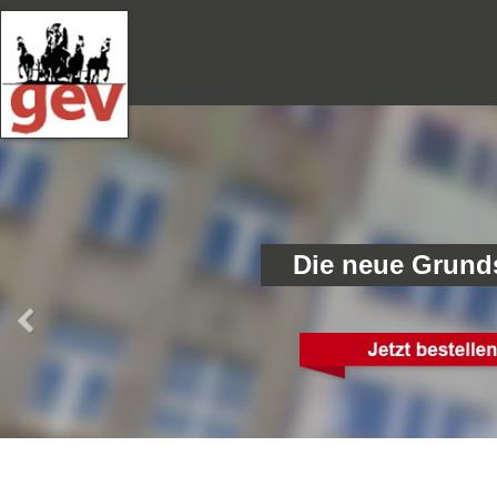
Die neue Grund