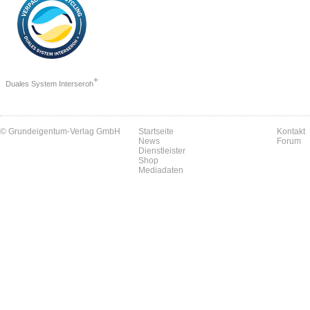
+
Duales System Interseroh
© Grundeigentum-Verlag GmbH
Startseite
Kontakt
News
Forum
Dienstleister
Shop
Mediadaten