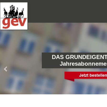
DAS GRUNDEIGENT
Jahresabonneme