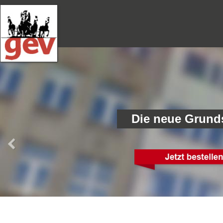
Die neue Grund